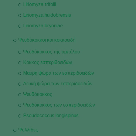
Liriomyza trifolii
Liriomyza huidobrensis
Liriomyza bryoniae
Ψευδόκοκκοι και κοκκοειδή
Ψευδόκοκκος της αμπέλου
Κόκκος εσπεριδοειδών
Μαύρη ψώρα των εσπεριδοειδών
Λευκή ψώρα των εσπεριδοειδών
Ψευδόκοκκος
Ψευδόκοκκος των εσπεριδοειδών
Pseudococcus longispinus
Ψυλλίδες