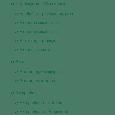
Τετράνυχοι και άλλα ακάρεα
Ερυθρός τετράνυχος της μηλιάς
Άκαρι του κυκλάμινου
Άκαρι του κυκλάμινου
Δίστικτος τετράνυχος
Άκαρι της τομάτας
Θρίπες
Θρίπας της Καλιφόρνιας
Θρίπας του καπνού
Αλευρώδεις
Αλευρώδης του καπνού
Αλευρώδης του θερμοκηπίου