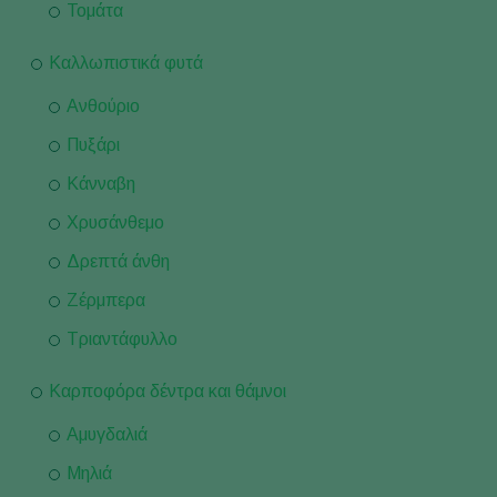
Τομάτα
Καλλωπιστικά φυτά
Ανθούριο
Πυξάρι
Κάνναβη
Χρυσάνθεμο
Δρεπτά άνθη
Ζέρμπερα
Τριαντάφυλλο
Καρποφόρα δέντρα και θάμνοι
Αμυγδαλιά
Μηλιά