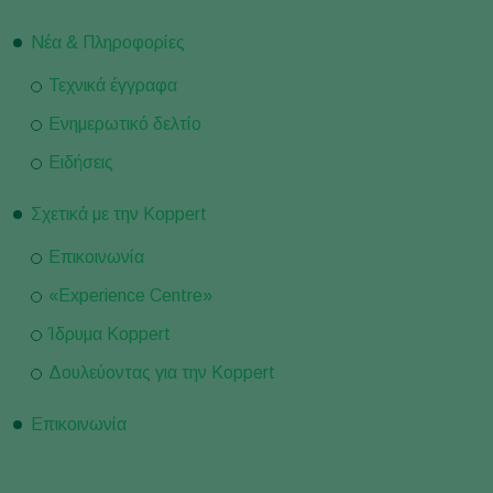
Νέα & Πληροφορίες
Τεχνικά έγγραφα
Ενημερωτικό δελτίο
Ειδήσεις
Σχετικά με την Koppert
Επικοινωνία
«Experience Centre»
Ίδρυμα Koppert
Δουλεύοντας για την Koppert
Επικοινωνία