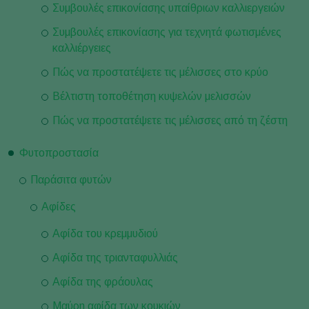
Συμβουλές επικονίασης υπαίθριων καλλιεργειών
Συμβουλές επικονίασης για τεχνητά φωτισμένες
καλλιέργειες
Πώς να προστατέψετε τις μέλισσες στο κρύο
Βέλτιστη τοποθέτηση κυψελών μελισσών
Πώς να προστατέψετε τις μέλισσες από τη ζέστη
Φυτοπροστασία
Παράσιτα φυτών
Αφίδες
Αφίδα του κρεμμυδιού
Αφίδα της τριανταφυλλιάς
Αφίδα της φράουλας
Μαύρη αφίδα των κουκιών