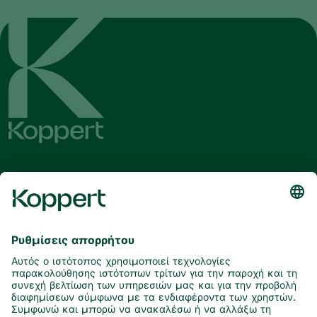
Λάβετε τα τελευταία νέα και
πληροφορίες
Εγγραφή εδώ
Συνεργάτες με τη φύση