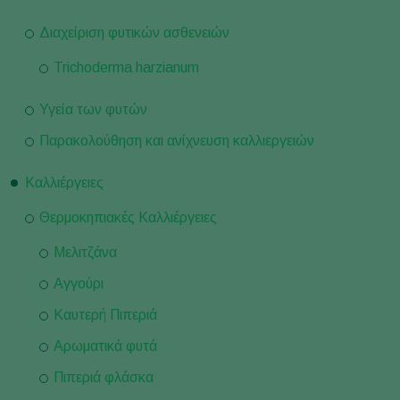
Διαχείριση φυτικών ασθενειών
Trichoderma harzianum
Υγεία των φυτών
Παρακολούθηση και ανίχνευση καλλιεργειών
Καλλιέργειες
Θερμοκηπιακές Καλλιέργειες
Μελιτζάνα
Αγγούρι
Καυτερή Πιπεριά
Αρωματικά φυτά
Πιπεριά φλάσκα