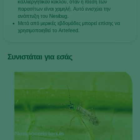
καλλιεργητικού κύκλου, όταν η πίεση των
παρασίτων είναι χαμηλή. Αυτό ενισχύει την
ανάπτυξη του Nesibug.
Μετά από μερικές εβδομάδες μπορεί επίσης να
χρησιμοποιηθεί το Artefeed.
Συνιστάται για εσάς
Nesidiocoris tenuis