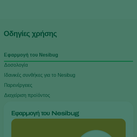
Οδηγίες χρήσης
Εφαρμογή του Nesibug
Δοσολογία
Ιδανικές συνθήκες για το Nesibug
Παρενέργειες
Διαχείριση προϊόντος
Εφαρμογή του Nesibug