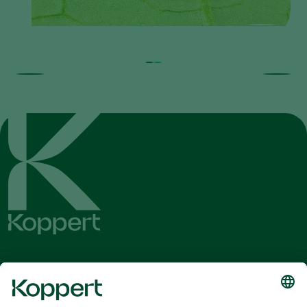
Λάβετε τα τελευταία νέα και