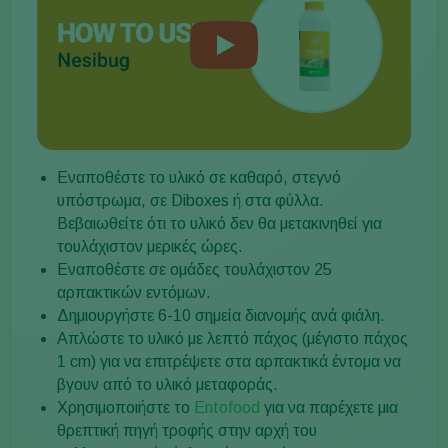
Εναποθέστε το υλικό σε καθαρό, στεγνό
υπόστρωμα, σε Diboxes ή στα φύλλα.
Βεβαιωθείτε ότι το υλικό δεν θα μετακινηθεί για
τουλάχιστον μερικές ώρες.
Εναποθέστε σε ομάδες τουλάχιστον 25
αρπακτικών εντόμων.
Δημιουργήστε 6-10 σημεία διανομής ανά φιάλη.
Απλώστε το υλικό με λεπτό πάχος (μέγιστο πάχος
1 cm) για να επιτρέψετε στα αρπακτικά έντομα να
βγουν από το υλικό μεταφοράς.
Χρησιμοποιήστε το
Entofood
για να παρέχετε μια
θρεπτική πηγή τροφής στην αρχή του