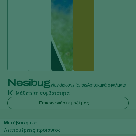
Nesibug
Nesidiocoris tenuis
Αρπακτικά σφάλματα
Μάθετε τη συμβατότητα
Επικοινωνήστε μαζί μας
Μετάβαση σε:
Λεπτομέρειες προϊόντος