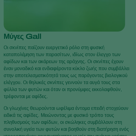
Μύγες Gall
Οι σκνίπες παίζουν ευεργετικό ρόλο στη φυσική
καταπολέμηση των παρασίτων, ιδίως στον έλεγχο των
αφίδων και των ακάρεων της αράχνης. Οι σκνίπες έχουν
έναν μοναδικό και ενδιαφέροντα κύκλο ζωής που συμβάλλει
στην αποτελεσματικότητά τους ως παράγοντες βιολογικού
ελέγχου. Οι θηλυκές σκνίπες γεννούν τα αυγά τους στα
φύλλα των φυτών και όταν οι προνύμφες εκκολαφθούν,
τρέφονται με αφίδες.
Οι γλωχίνες θεωρούνται ωφέλιμα έντομα επειδή στοχεύουν
ειδικά τις αφίδες. Μειώνοντας με φυσικό τρόπο τους
πληθυσμούς των αφίδων, οι σκώληκες συμβάλλουν στη
συνολική υγεία των φυτών και βοηθούν στη διατήρηση ενός