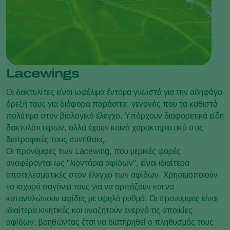
Lacewings
Οι δακτυλίτες είναι ωφέλιμα έντομα γνωστά για την αδηφάγο
όρεξή τους για διάφορα παράσιτα, γεγονός που τα καθιστά
πολύτιμα στον βιολογικό έλεγχο. Υπάρχουν διαφορετικά είδη
δακτυλόπτερων, αλλά έχουν κοινά χαρακτηριστικά στις
διατροφικές τους συνήθειες.
Οι προνύμφες των Lacewing, που μερικές φορές
αναφέρονται ως "λιοντάρια αφίδων", είναι ιδιαίτερα
αποτελεσματικές στον έλεγχο των αφίδων. Χρησιμοποιούν
τα ισχυρά σαγόνια τους για να αρπάζουν και να
καταναλώνουν αφίδες με υψηλό ρυθμό. Οι προνύμφες είναι
ιδιαίτερα κινητικές και αναζητούν ενεργά τις αποικίες
αφίδων, βοηθώντας έτσι να διατηρηθεί ο πληθυσμός τους