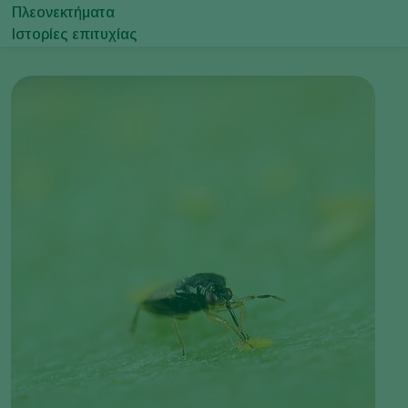
Πλεονεκτήματα
Ιστορίες επιτυχίας