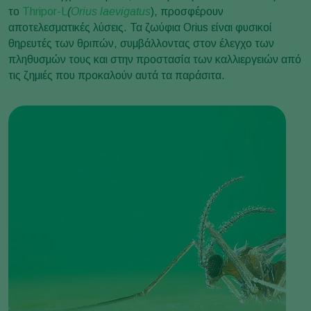
το
Thripor-L
(
Orius laevigatus
), προσφέρουν
αποτελεσματικές λύσεις. Τα ζωύφια Orius είναι φυσικοί
θηρευτές των θριπών, συμβάλλοντας στον έλεγχο των
πληθυσμών τους και στην προστασία των καλλιεργειών από
τις ζημιές που προκαλούν αυτά τα παράσιτα.