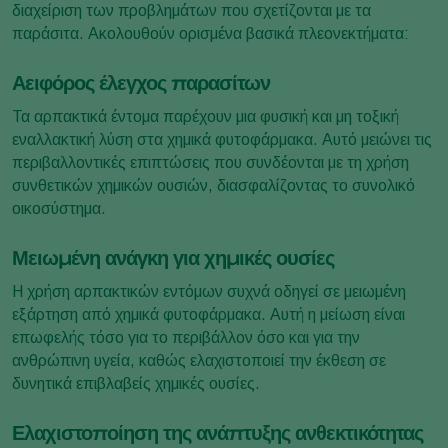
διαχείριση των προβλημάτων που σχετίζονται με τα
παράσιτα. Ακολουθούν ορισμένα βασικά πλεονεκτήματα:
Αειφόρος έλεγχος παρασίτων
Τα αρπακτικά έντομα παρέχουν μια φυσική και μη τοξική
εναλλακτική λύση στα χημικά φυτοφάρμακα. Αυτό μειώνει τις
περιβαλλοντικές επιπτώσεις που συνδέονται με τη χρήση
συνθετικών χημικών ουσιών, διασφαλίζοντας το συνολικό
οικοσύστημα.
Μειωμένη ανάγκη για χημικές ουσίες
Η χρήση αρπακτικών εντόμων συχνά οδηγεί σε μειωμένη
εξάρτηση από χημικά φυτοφάρμακα. Αυτή η μείωση είναι
επωφελής τόσο για το περιβάλλον όσο και για την
ανθρώπινη υγεία, καθώς ελαχιστοποιεί την έκθεση σε
δυνητικά επιβλαβείς χημικές ουσίες.
Ελαχιστοποίηση της ανάπτυξης ανθεκτικότητας