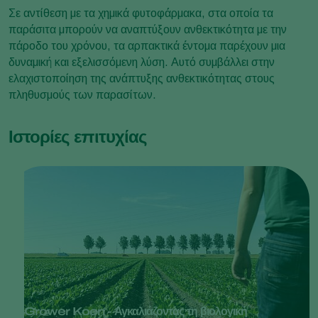
Σε αντίθεση με τα χημικά φυτοφάρμακα, στα οποία τα
παράσιτα μπορούν να αναπτύξουν ανθεκτικότητα με την
πάροδο του χρόνου, τα αρπακτικά έντομα παρέχουν μια
δυναμική και εξελισσόμενη λύση. Αυτό συμβάλλει στην
ελαχιστοποίηση της ανάπτυξης ανθεκτικότητας στους
πληθυσμούς των παρασίτων.
Ιστορίες επιτυχίας
Grower Koen - Αγκαλιάζοντας τη βιολογική