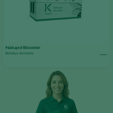
Natupol Booster
Bombus terrestris