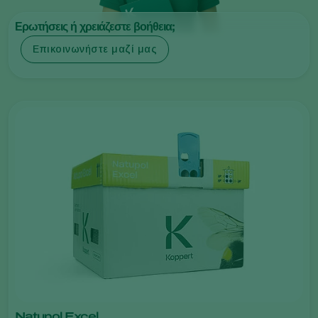
Ερωτήσεις ή χρειάζεστε βοήθεια;
Επικοινωνήστε μαζί μας
Natupol Excel