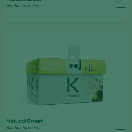
Bombus terrestris
Natupol Smart
Bombus terrestris