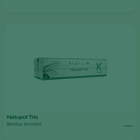
Natupol Trio
Bombus terrestris