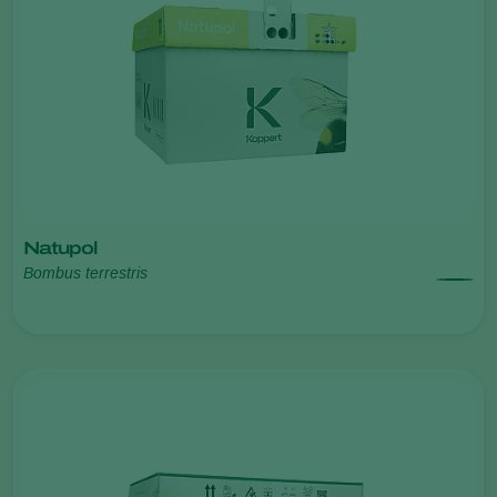
Natupol
Bombus terrestris