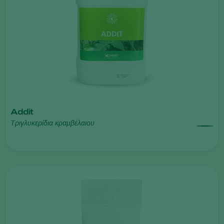
Addit
Τριγλυκερίδια κραμβέλαιου