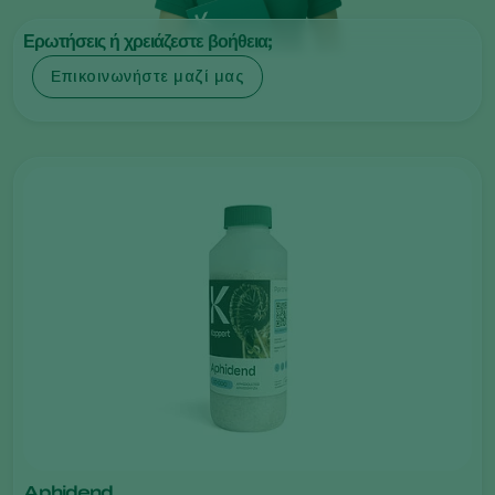
Ερωτήσεις ή χρειάζεστε βοήθεια;
Επικοινωνήστε μαζί μας
Aphidend