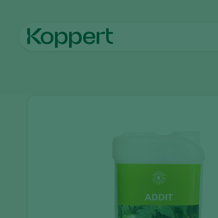
Αρχική
Προϊόντα
Βοηθητικά προϊόντα
Addit