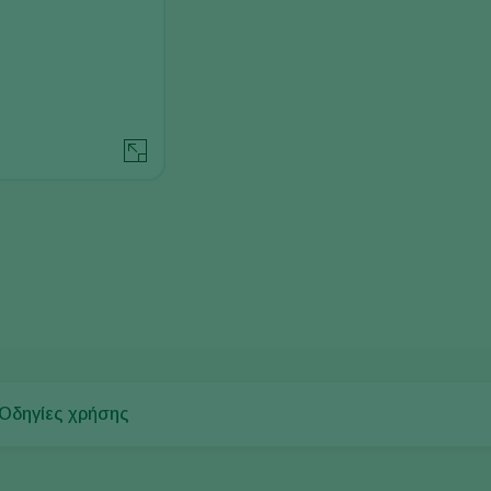
Οδηγίες χρήσης