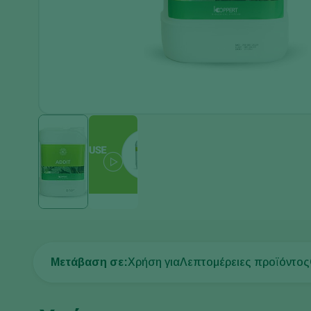
Μετάβαση σε:
Χρήση για
Λεπτομέρειες προϊόντος