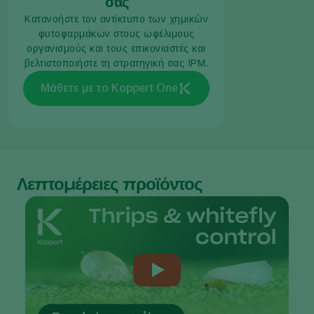
σας
Κατανοήστε τον αντίκτυπο των χημικών
φυτοφαρμάκων στους ωφέλιμους
οργανισμούς και τους επικονιαστές και
βελτιστοποιήστε τη στρατηγική σας IPM.
Μάθετε με το Koppert One
Λεπτομέρειες προϊόντος