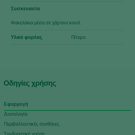
Συσκευασία
Φακελάκια μέσα σε χάρτινο κουτί.
Υλικό φορέας
Πίτυρο.
Οδηγίες χρήσης
Εφαρμογή
Δοσολογία
Περιβαλλοντικές συνθήκες
Συνδυαστική χρήση