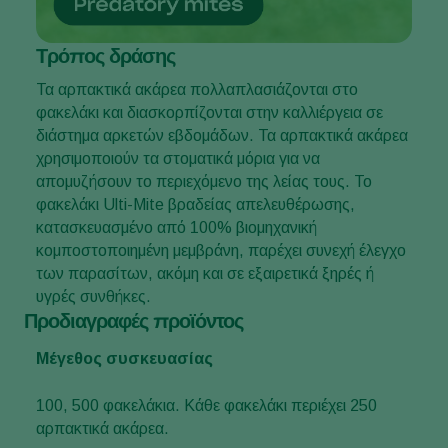
Τρόπος δράσης
Τα αρπακτικά ακάρεα πολλαπλασιάζονται στο
φακελάκι και διασκορπίζονται στην καλλιέργεια σε
διάστημα αρκετών εβδομάδων. Τα αρπακτικά ακάρεα
χρησιμοποιούν τα στοματικά μόρια για να
απομυζήσουν το περιεχόμενο της λείας τους. Το
φακελάκι Ulti-Mite βραδείας απελευθέρωσης,
κατασκευασμένο από 100% βιομηχανική
κομποστοποιημένη μεμβράνη, παρέχει συνεχή έλεγχο
των παρασίτων, ακόμη και σε εξαιρετικά ξηρές ή
υγρές συνθήκες.
Προδιαγραφές προϊόντος
Μέγεθος συσκευασίας
100, 500 φακελάκια. Κάθε φακελάκι περιέχει 250
αρπακτικά ακάρεα.