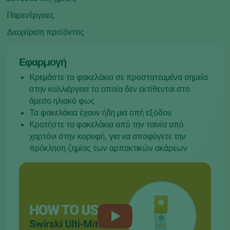
Παρενέργειες
Διαχείριση προϊόντος
Εφαρμογή
Κρεμάστε τα φακελάκια σε προστατευμένα σημεία
στην καλλιέργεια τα οποία δεν εκτίθενται στο
άμεσο ηλιακό φως
Τα φακελάκια έχουν ήδη μια οπή εξόδου
Κρατήστε τα φακελάκια από την ταινία από
χαρτόνι στην κορυφή, για να αποφύγετε την
πρόκληση ζημίας των αρπακτικών ακάρεων