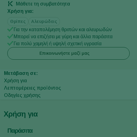
Μάθετε τη συμβατότητα
Χρήση για:
Θρίπες
Αλευρώδεις
Για την καταπολέμηση θριπών και αλευρωδών
Μπορεί να επιζήσει με γύρη και άλλα παράσιτα
Για πολύ χαμηλή ή υψηλή σχετική υγρασία
Επικοινωνήστε μαζί μας
Μετάβαση σε:
Χρήση για
Λεπτομέρειες προϊόντος
Οδηγίες χρήσης
Χρήση για
Παράσιτα