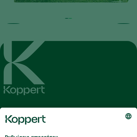
Λάβετε τα τελευταία νέα και
πληροφορίες