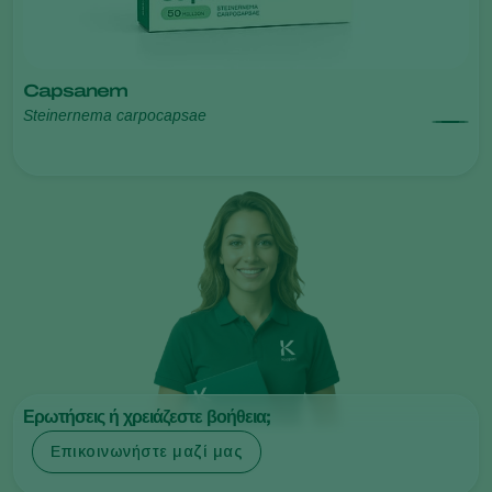
Capsanem
Steinernema carpocapsae
Ερωτήσεις ή χρειάζεστε βοήθεια;
Επικοινωνήστε μαζί μας