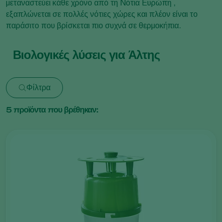
μεταναστεύει κάθε χρόνο από τη Νότια Ευρώπη ,
εξαπλώνεται σε πολλές νότιες χώρες και πλέον είναι το
παράσιτο που βρίσκεται πιο συχνά σε θερμοκήπια.
Βιολογικές λύσεις για Άλτης
Φίλτρα
5
προϊόντα που βρέθηκαν: