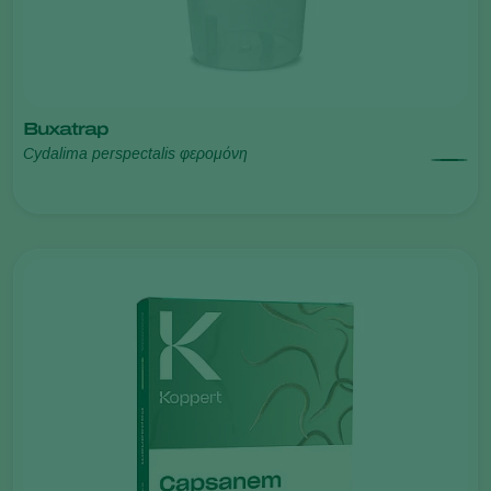
Buxatrap
Cydalima perspectalis φερομόνη