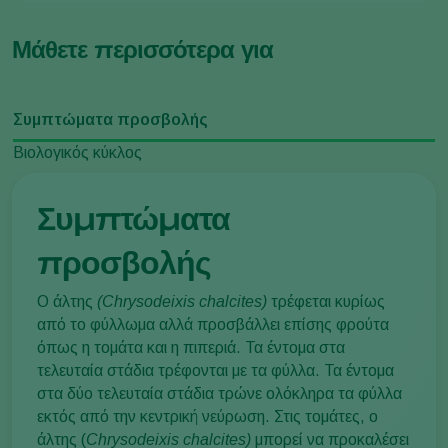
Μάθετε περισσότερα για
Συμπτώματα προσβολής
Βιολογικός κύκλος
Συμπτώματα
προσβολής
Ο άλτης
(Chrysodeixis chalcites)
τρέφεται κυρίως
από το φύλλωμα αλλά προσβάλλει επίσης φρούτα
όπως η τομάτα και η πιπεριά. Τα έντομα στα
τελευταία στάδια τρέφονται με τα φύλλα. Τα έντομα
στα δύο τελευταία στάδια τρώνε ολόκληρα τα φύλλα
εκτός από την κεντρική νεύρωση. Στις τομάτες, ο
άλτης (
Chrysodeixis chalcites
)
μπορεί να προκαλέσει