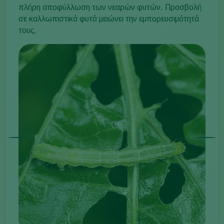
πλήρη αποφύλλωση των νεαρών φυτών. Προσβολή
σε καλλωπιστικά φυτά μειώνει την εμπορευσιμότητά
τους.