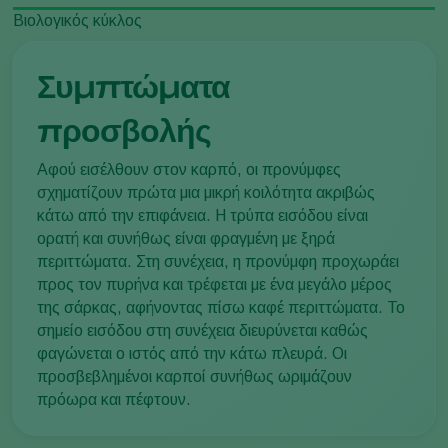
Βιολογικός κύκλος
Συμπτώματα
προσβολής
Αφού εισέλθουν στον καρπό, οι προνύμφες
σχηματίζουν πρώτα μια μικρή κοιλότητα ακριβώς
κάτω από την επιφάνεια. Η τρύπα εισόδου είναι
ορατή και συνήθως είναι φραγμένη με ξηρά
περιττώματα. Στη συνέχεια, η προνύμφη προχωράει
προς τον πυρήνα και τρέφεται με ένα μεγάλο μέρος
της σάρκας, αφήνοντας πίσω καφέ περιττώματα. Το
σημείο εισόδου στη συνέχεια διευρύνεται καθώς
φαγώνεται ο ιστός από την κάτω πλευρά. Οι
προσβεβλημένοι καρποί συνήθως ωριμάζουν
πρόωρα και πέφτουν.