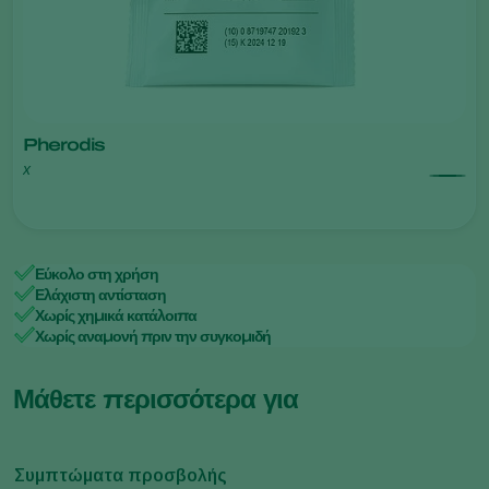
Pherodis
x
Εύκολο στη χρήση
Ελάχιστη αντίσταση
Χωρίς χημικά κατάλοιπα
Χωρίς αναμονή πριν την συγκομιδή
Μάθετε περισσότερα για
Συμπτώματα προσβολής