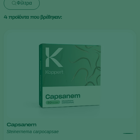
Φίλτρα
4
προϊόντα που βρέθηκαν:
Capsanem
Steinernema carpocapsae