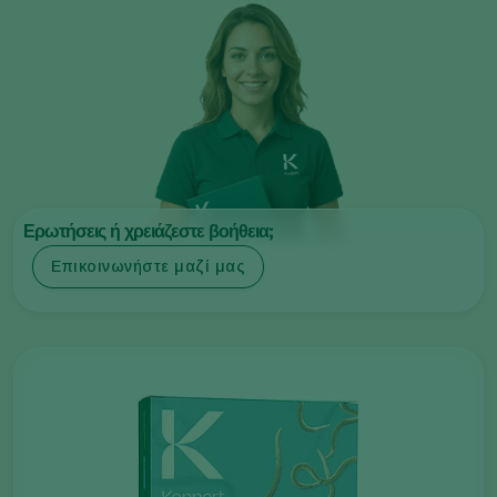
Ερωτήσεις ή χρειάζεστε βοήθεια;
Επικοινωνήστε μαζί μας