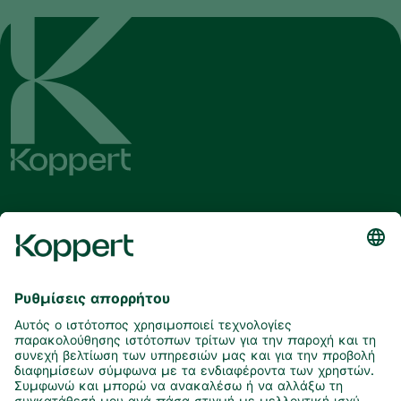
Λάβετε τα τελευταία νέα και
πληροφορίες
Εγγραφή εδώ
Συνεργάτες με τη φύση