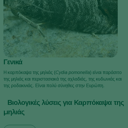
Γενικά
Η καρπόκαψα της μηλιάς (
Cydia pomonella
) είναι παράσιτο
της μηλιάς και περιστασιακά της αχλαδιάς, της κυδωνιάς και
της ροδακινιάς. Είναι πολύ σύνηθες στην Ευρώπη.
Βιολογικές λύσεις για Καρπόκαψα της
μηλιάς