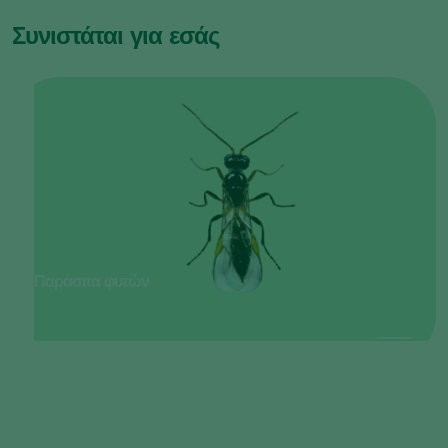
Συνιστάται για εσάς
Παράσιτα φυτών