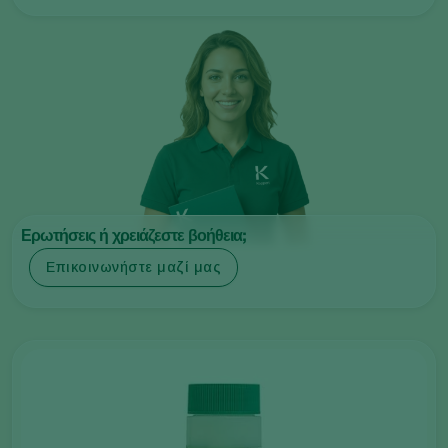
Ερωτήσεις ή χρειάζεστε βοήθεια;
Επικοινωνήστε μαζί μας