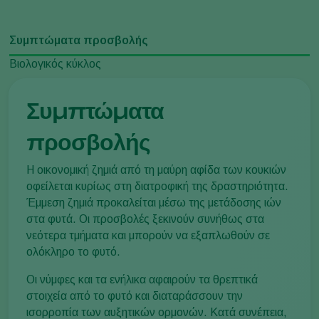
Συμπτώματα προσβολής
Βιολογικός κύκλος
Συμπτώματα
προσβολής
Η οικονομική ζημιά από τη μαύρη αφίδα των κουκιών
οφείλεται κυρίως στη διατροφική της δραστηριότητα.
Έμμεση ζημιά προκαλείται μέσω της μετάδοσης ιών
στα φυτά. Οι προσβολές ξεκινούν συνήθως στα
νεότερα τμήματα και μπορούν να εξαπλωθούν σε
ολόκληρο το φυτό.
Οι νύμφες και τα ενήλικα αφαιρούν τα θρεπτικά
στοιχεία από το φυτό και διαταράσσουν την
ισορροπία των αυξητικών ορμονών. Κατά συνέπεια,