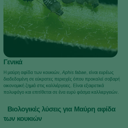
Γενικά
Η μαύρη αφίδα των κουκιών,
Aphis fabae
, είναι ευρέως
διαδεδομένη σε εύκρατες περιοχές όπου προκαλεί σοβαρή
οικονομική ζημιά στις καλλιέργειες. Είναι εξαιρετικά
πολυφάγο και επιτίθεται σε ένα ευρύ φάσμα καλλιεργειών.
Βιολογικές λύσεις για Μαύρη αφίδα
των κουκιών