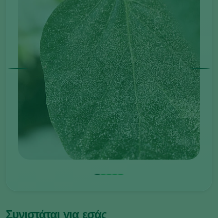
Συνιστάται για εσάς