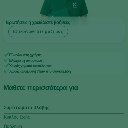
Ερωτήσεις ή χρειάζεστε βοήθεια;
Επικοινωνήστε μαζί μας
Εύκολο στη χρήση
Ελάχιστη αντίσταση
Χωρίς χημικά κατάλοιπα
Χωρίς αναμονή πριν την συγκομιδή
Μάθετε περισσότερα για
Συμπτώματα βλάβης
Κύκλος ζωής
Πρόληψη