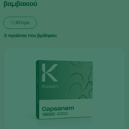
βαμβακιού
Φίλτρα
3
προϊόντα που βρέθηκαν: