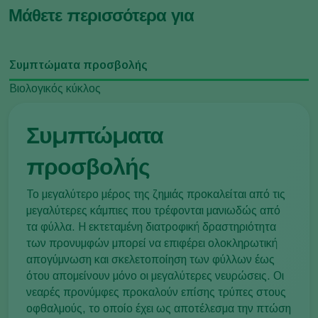
Μάθετε περισσότερα για
Συμπτώματα προσβολής
Βιολογικός κύκλος
Συμπτώματα
προσβολής
Το μεγαλύτερο μέρος της ζημιάς προκαλείται από τις
μεγαλύτερες κάμπιες που τρέφονται μανιωδώς από
τα φύλλα. Η εκτεταμένη διατροφική δραστηριότητα
των προνυμφών μπορεί να επιφέρει ολοκληρωτική
απογύμνωση και σκελετοποίηση των φύλλων έως
ότου απομείνουν μόνο οι μεγαλύτερες νευρώσεις. Οι
νεαρές προνύμφες προκαλούν επίσης τρύπες στους
οφθαλμούς, το οποίο έχει ως αποτέλεσμα την πτώση