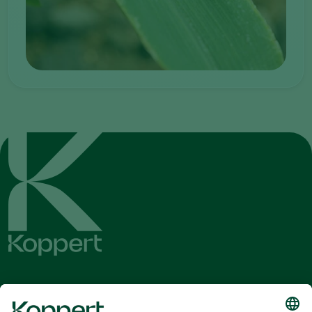
Λάβετε τα τελευταία νέα και