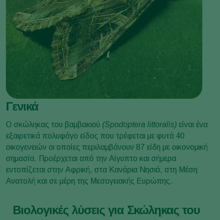
Γενικά
Ο σκώληκας του βαμβακιού
(Spodoptera littoralis)
είναι ένα
εξαιρετικά πολυφάγο είδος που τρέφεται με φυτά 40
οικογενειών οι οποίες περιλαμβάνουν 87 είδη με οικονομική
σημασία. Προέρχεται από την Αίγυπτο και σήμερα
εντοπίζεται στην Αφρική, στα Κανάρια Νησιά, στη Μέση
Ανατολή και σε μέρη της Μεσογειακής Ευρώπης.
Βιολογικές λύσεις για Σκώληκας του