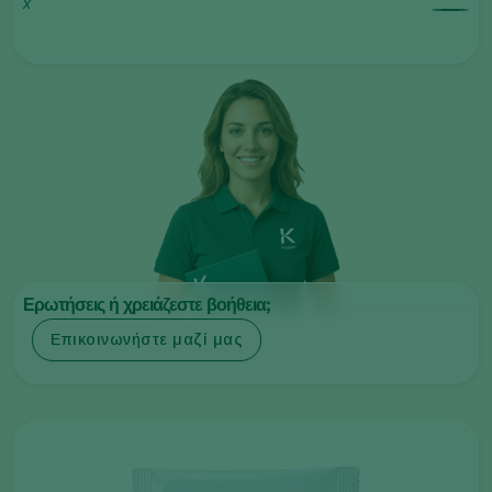
x
Ερωτήσεις ή χρειάζεστε βοήθεια;
Επικοινωνήστε μαζί μας