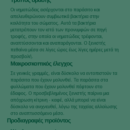
Τρόπος δράσης
Οι νηματώδεις εισέρχονται στο παράσιτο και
απελευθερώνουν συμβιωτικά βακτήρια στην
κοιλότητα του σώματος. Αυτά τα βακτήρια
μετατρέπουν τον ιστό των προνυμφών σε πηγή
τροφής, στην οποία οι νηματώδεις τρέφονται,
αναπτύσσονται και αναπαράγονται. Ο ξενιστής
πεθαίνει μέσα σε λίγες ώρες έως λίγες ημέρες μετά τη
προσβολή.
Μακροσκοπικός έλεγχος
Σε γενικές γραμμές, είναι δύσκολο να εντοπιστούν τα
παράσιτα που έχουν μολυνθεί. Τα παράσιτα στα
φυλλώματα που έχουν μολυνθεί πέφτουν στο
έδαφος. Ο προσβεβλημένος ξενιστής παίρνει μια
απόχρωση κίτρινη - καφέ, αλλά μπορεί να είναι
δύσκολο να ανιχνευθεί, λόγω της ταχείας αλλοίωσης
στο αναπτυσσόμενο μέσο.
Προδιαγραφές προϊόντος