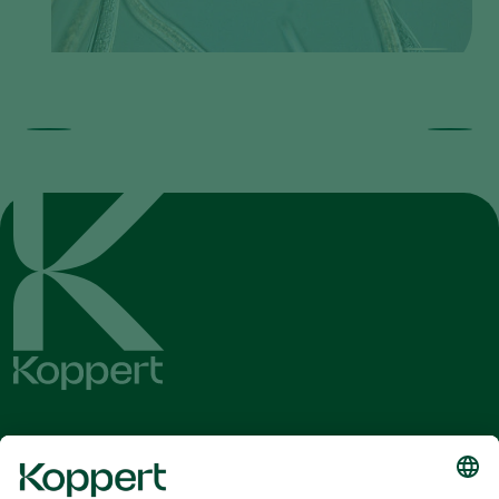
Λάβετε τα τελευταία νέα και