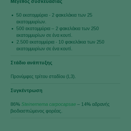
Μέγεθος συσκευασίας
50 εκατομμύρια - 2 φακελάκια των 25
εκατομμυρίων.
500 εκατομμύρια – 2 φακελάκια των 250
εκατομμυρίων σε ένα κουτί.
2.500 εκατομμύρια - 10 φακελάκια των 250
εκατομμυρίων σε ένα κουτί.
Στάδιο ανάπτυξης
Προνύμφες τρίτου σταδίου (L3).
Συγκέντρωση
86%
Steinernema carpocapsae
– 14% αδρανής
βιοδιασπώμενος φορέας.