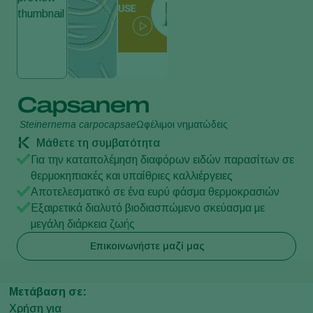
Capsanem
Steinernema carpocapsae
Ωφέλιμοι νηματώδεις
Μάθετε τη συμβατότητα
Για την καταπολέμηση διαφόρων ειδών παρασίτων σε
θερμοκηπιακές και υπαίθριες καλλιέργειες
Αποτελεσματικό σε ένα ευρύ φάσμα θερμοκρασιών
Εξαιρετικά διαλυτό βιοδιασπώμενο σκεύασμα με
μεγάλη διάρκεια ζωής
Επικοινωνήστε μαζί μας
Μετάβαση σε:
Χρήση για