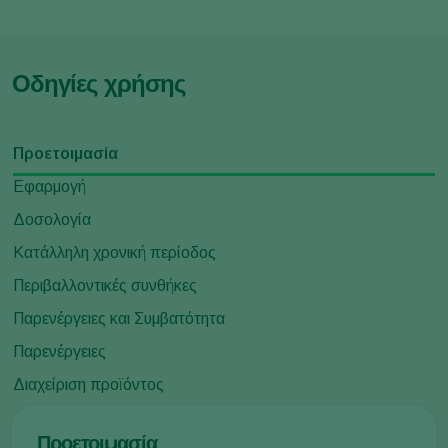
Οδηγίες χρήσης
Προετοιμασία
Εφαρμογή
Δοσολογία
Κατάλληλη χρονική περίοδος
Περιβαλλοντικές συνθήκες
Παρενέργειες και Συμβατότητα
Παρενέργειες
Διαχείριση προϊόντος
Προετοιμασία