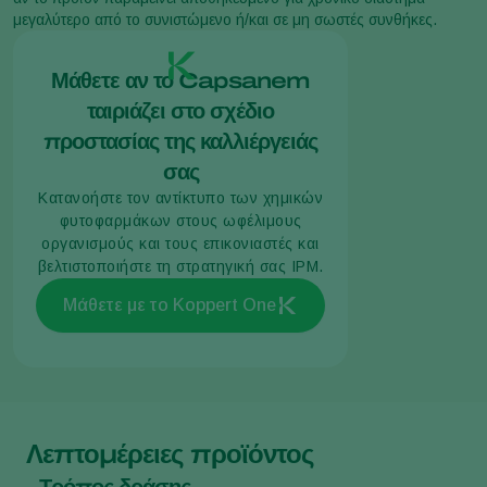
μεγαλύτερο από το συνιστώμενο ή/και σε μη σωστές συνθήκες.
Μάθετε αν το Capsanem
ταιριάζει στο σχέδιο
προστασίας της καλλιέργειάς
σας
Κατανοήστε τον αντίκτυπο των χημικών
φυτοφαρμάκων στους ωφέλιμους
οργανισμούς και τους επικονιαστές και
βελτιστοποιήστε τη στρατηγική σας IPM.
Μάθετε με το Koppert One
Λεπτομέρειες προϊόντος