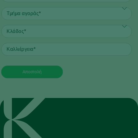
Αποστολή