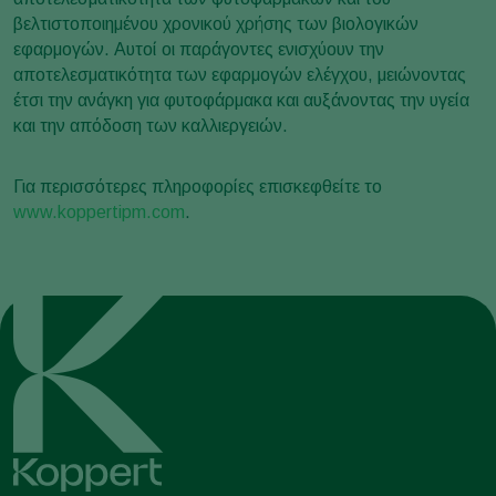
βελτιστοποιημένου χρονικού χρήσης των βιολογικών
εφαρμογών. Αυτοί οι παράγοντες ενισχύουν την
αποτελεσματικότητα των εφαρμογών ελέγχου, μειώνοντας
έτσι την ανάγκη για φυτοφάρμακα και αυξάνοντας την υγεία
και την απόδοση των καλλιεργειών.
Για περισσότερες πληροφορίες επισκεφθείτε το
www.koppertipm.com
.