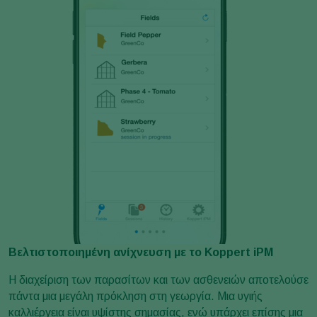
Βελτιστοποιημένη ανίχνευση με το Koppert
iPM
Η διαχείριση των παρασίτων και των ασθενειών αποτελούσε
πάντα μια μεγάλη πρόκληση στη γεωργία. Μια υγιής
καλλιέργεια είναι υψίστης σημασίας, ενώ υπάρχει επίσης μια