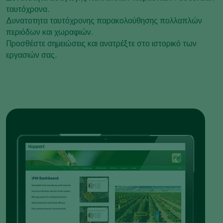
ταυτόχρονα.
Δυνατοτητα ταυτόχρονης παρακολούθησης πολλαπλών
περιόδων και χωραφιών.
Προσθέστε σημειώσεις και ανατρέξτε στο ιστορικό των
εργασιών σας.