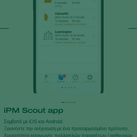
iPM Scout app
Συμβατό με iOS και Android.
Ξεκινήστε την ανίχνευση με ένα προσαρμοσμένο πρότυπο.
Δυνατότητα εισαγωγής πολλαπλών παρασίτων / ασθενειών