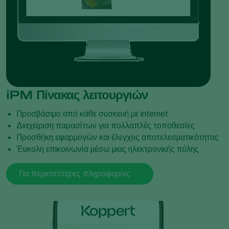
iPM Πίνακας λειτουργιών
Προσβάσιμο από κάθε συσκευή με internet
Διαχείριση παρασίτων για πολλαπλές τοποθεσίες
Προσθήκη εφαρμογών και έλεγχος αποτελεσματικότητας
Έυκολη επικοινωνία μέσω μιας ηλεκτρονικής πύλης
Για περισσότερες πληροφορίες